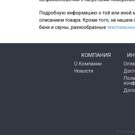
Подробную информацию о той или иной 
описанием товара. Кроме того, на нашем
бани и сауны, разнообразные
текстильны
КОМПАНИЯ
ИН
О Компании
Опла
Новости
Дост
Поли
конф
Дого
© SaunaLig