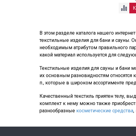
В этом разделе каталога нашего интерне
текстильные изделия для бани и сауны. 
необходимым атрибутом правильного паре
какой материал используется для следую
Текстильные изделия для сауны и бани 
их основным разновидностям относятся ки
п., которые в широком ассортименте пре
Качественный текстиль приятен телу, вы
комплект к нему можно также приобрес
разнообразные
косметические средства
,